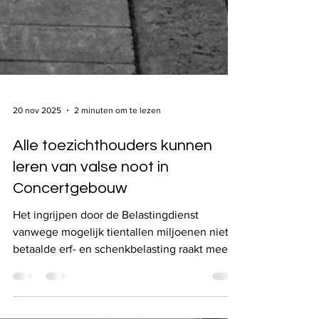
20 nov 2025
2 minuten om te lezen
Alle toezichthouders kunnen
leren van valse noot in
Concertgebouw
Het ingrijpen door de Belastingdienst
vanwege mogelijk tientallen miljoenen niet-
betaalde erf- en schenkbelasting raakt meer