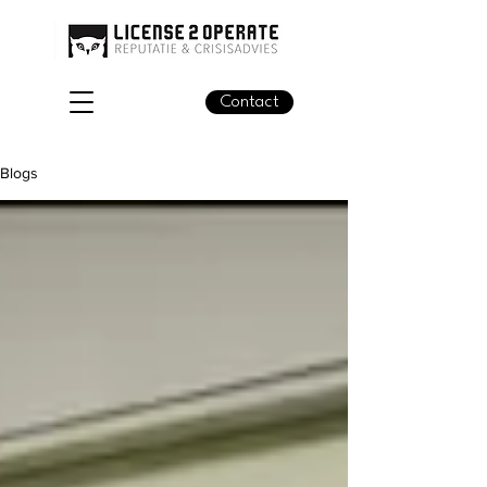
Contact
Blogs