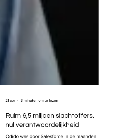
21 apr
3 minuten om te lezen
Ruim 6,5 miljoen slachtoffers,